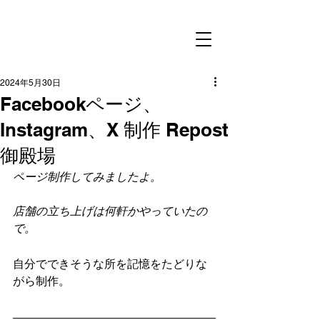
2024年5月30日
Facebookページ、
Instagram、X 制作 Repost
御殿場
ページ制作してみましたよ。
店舗の立ち上げは何軒かやっていたの
で。
自分でできそうな所を記憶をたどりな
がら制作。