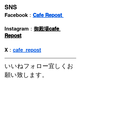
SNS
Facebook：
Cafe Repost 
Instagram：
御殿場cafe 
Repost
X：
cafe_repost
いいねフォロー宜しくお
願い致します。