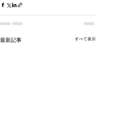
すべて表示
最新記事