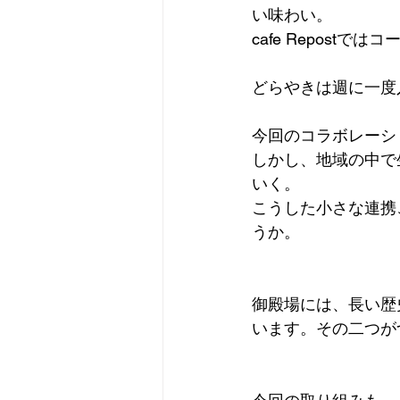
い味わい。
cafe Repos
どらやきは週に一度
今回のコラボレーシ
しかし、地域の中で
いく。
こうした小さな連携
うか。
御殿場には、長い歴
います。その二つが