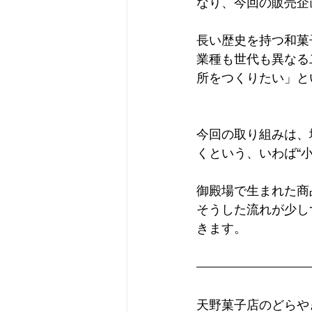
なり、今回の販売企
長い歴史を持つ和菓
業種も世代も異なる
所をつくりたい」と
今回の取り組みは、
くという、いわば“
御殿場で生まれた商
そうした流れが少し
きます。
天野菓子店のどらや