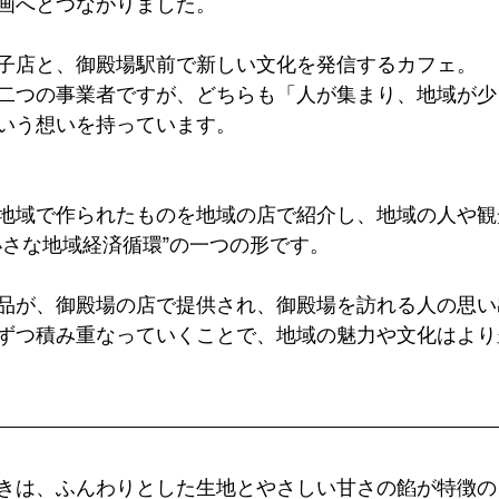
画へとつながりました。
子店と、御殿場駅前で新しい文化を発信するカフェ。
二つの事業者ですが、どちらも「人が集まり、地域が少
いう想いを持っています。
地域で作られたものを地域の店で紹介し、地域の人や観
小さな地域経済循環”の一つの形です。
品が、御殿場の店で提供され、御殿場を訪れる人の思い
ずつ積み重なっていくことで、地域の魅力や文化はより
きは、ふんわりとした生地とやさしい甘さの餡が特徴の