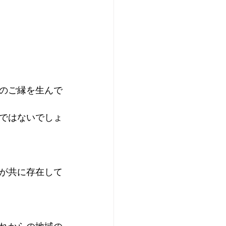
のご縁を生んで
ではないでしょ
が共に存在して