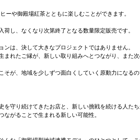
tではコーヒーや御殿場紅茶とともに楽しむことができます。
入荷し、なくなり次第終了となる数量限定販売です。
ョンは、決して大きなプロジェクトではありません。
生まれたご縁が、新しい取り組みへとつながり、また次
こそが、地域を少しずつ面白くしていく原動力になるの
史を守り続けてきたお店と、新しい挑戦を続ける人たち
つながることで生まれる新しい可能性。