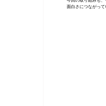
今回の取り組みも、
面白さにつながって