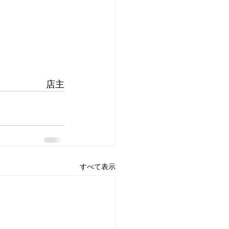
店主
すべて表示