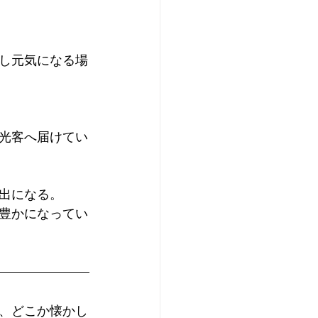
し元気になる場
光客へ届けてい
出になる。
豊かになってい
、どこか懐かし