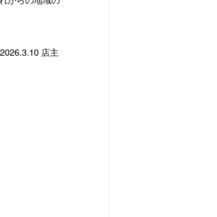
れからの地域の
2026.3.10 店主 