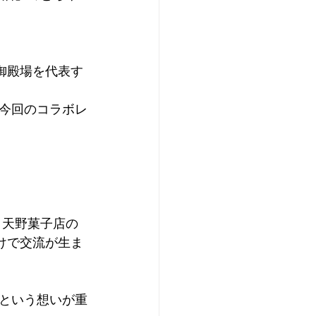
御殿場を代表す
今回のコラボレ
り、天野菓子店の
けで交流が生ま
という想いが重