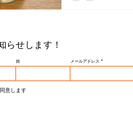
知らせします！
姓
メールアドレス
同意します