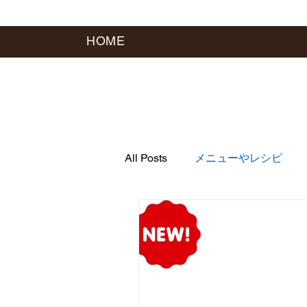
HOME
All Posts
メニューやレシピ