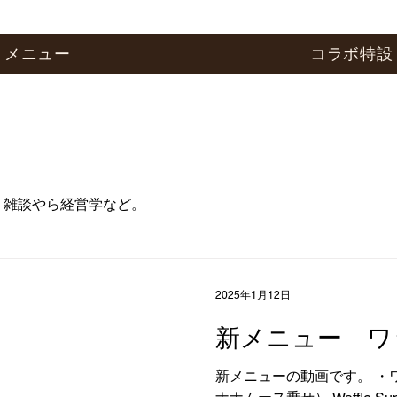
メニュー
コラボ特設
雑談やら経営学など。
2025年1月12日
新メニュー ワ
新メニューの動画です。 ・